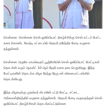
சென்னை: சென்னை செஸ் ஒலிம்பியாட் நிகழ்ச்சிக்கு செஸ் கட்டம் போட்ட
கரை கொண்ட வேஷ்டி சட்டையில் பிரதமர் நரேந்திர மோடி வருகை
தந்துள்ளார்.
சென்னை அருகே மாமல்லபுரம் பூஞ்சேரியில் செஸ் ஒலிம்பியாட் போட்டிகள்
தொடங்கி வரும் ஆகஸ்ட் 10-ஆம் தேதி வரை நடைபெறுகிறது. இந்த
போட்டிகளின் தொடக்க விழா நேற்று நேரு உள் விளையாட்டரங்கில்
தொடங்கியது.
இந்த விழாவுக்கு முதல்வர் ஸ்டாலின் பட்டு வேட்டி, சட்டை,
அங்கவஸ்திரத்தில் வருகை தந்துள்ளார். பிரதமர் மோடி வருவதற்குள் செஸ்
ஒலிம்பியாட் நிகழ்ச்சிகள் தொடங்கப்பட்டுள்ளன.