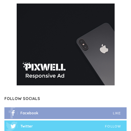
FOLLOW SOCIALS
Facebook
LIKE
Twitter
FOLLOW