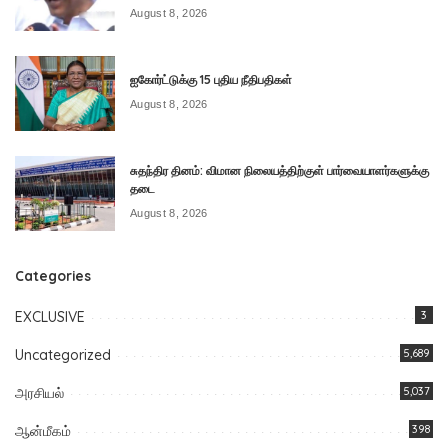
August 8, 2026
ஐகோர்ட்டுக்கு 15 புதிய நீதிபதிகள்
August 8, 2026
சுதந்திர தினம்: விமான நிலையத்திற்குள் பார்வையாளர்களுக்கு
தடை
August 8, 2026
Categories
EXCLUSIVE
3
Uncategorized
5,689
அரசியல்
5,037
ஆன்மீகம்
398