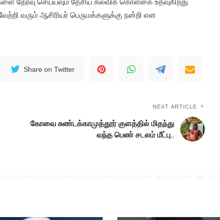
புகளை தேர்வு செய்யவும் தேசிய கல்விக் கொள்கை உதவுகிறது
றி வரும் ஆசிரியர் பெருமக்களுக்கு நன்றி என
Share on Twitter
NEXT ARTICLE
கோவை சுண்டக்காமுத்தூர் குளத்தில் மிதந்து
வந்த பெண் சடலம் மீட்பு..