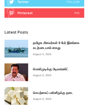
Twitter
FOLLOW
Pinterest
PIN
Latest Posts
தமிழக மீனவர்கள் 8 பேர் இலங்கை
கடற்படையால் கைது
August 6, 2026
பொன்முடிக்கு பிடிவாரண்ட்
August 6, 2026
செயற்கைப் பன்னீருக்கு தடை
August 6, 2026