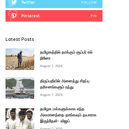
Twitter
FOLLOW
Pinterest
PIN
Latest Posts
தமிழகத்தில் தாக்கும் சூப்பர் எல்
நினோ
August 7, 2026
திருப்பதியில் அனைத்து சிறப்பு
தரிசனங்களும் ரத்து
August 7, 2026
தமிழக மக்களுக்காக எந்த
அவமானத்தை தாங்கவும் தயாராக
இருந்தேன்- விஜய்
August 7, 2026