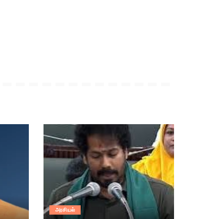
அரசியல்