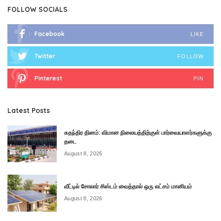
FOLLOW SOCIALS
Facebook
LIKE
Twitter
FOLLOW
Pinterest
PIN
Latest Posts
சுதந்திர தினம்: விமான நிலையத்திற்குள் பார்வையாளர்களுக்கு
தடை
August 8, 2026
வீட்டில் சோலார் சிஸ்டம் வைத்தால் ஒரு லட்சம் மானியம்
August 8, 2026