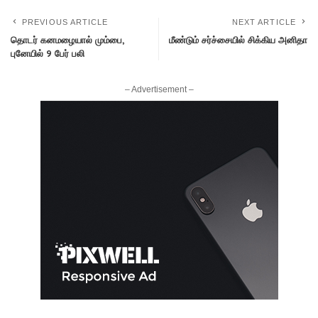
PREVIOUS ARTICLE
NEXT ARTICLE
தொடர் கனமழையால் மும்பை,
மீண்டும் சர்ச்சையில் சிக்கிய அனிதா
புனேயில் 9 பேர் பலி
– Advertisement –