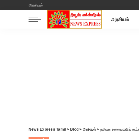
அரசியல்
அரசியல்
News Express Tamil
>
Blog
>
அரசியல்
>
தவெக தலைமையில் கூட்ட