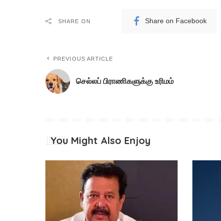
Share on Facebook
SHARE ON
PREVIOUS ARTICLE
செல்லப் பிராணிகளுக்கு உரிமம்
You Might Also Enjoy