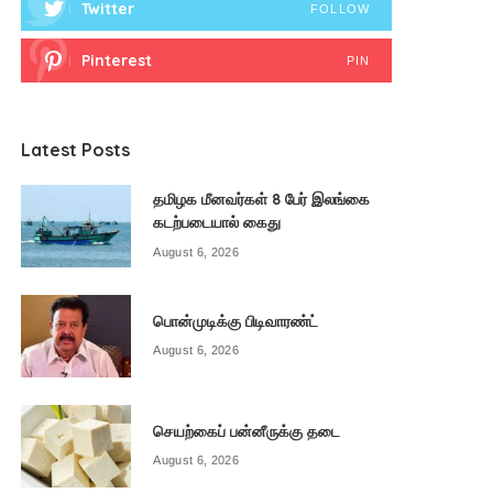
Twitter
FOLLOW
Pinterest
PIN
Latest Posts
தமிழக மீனவர்கள் 8 பேர் இலங்கை
கடற்படையால் கைது
August 6, 2026
பொன்முடிக்கு பிடிவாரண்ட்
August 6, 2026
செயற்கைப் பன்னீருக்கு தடை
August 6, 2026