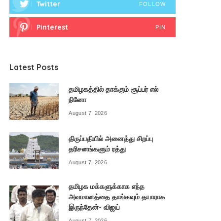
Twitter
FOLLOW
Pinterest
PIN
Latest Posts
தமிழகத்தில் தாக்கும் சூப்பர் எல்
நினோ
August 7, 2026
திருப்பதியில் அனைத்து சிறப்பு
தரிசனங்களும் ரத்து
August 7, 2026
தமிழக மக்களுக்காக எந்த
அவமானத்தை தாங்கவும் தயாராக
இருந்தேன்- விஜய்
August 7, 2026