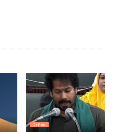
அரசியல்