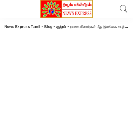
News Express Tamil
>
Blog
>
குற்றம்
>
நாகை மீனவர்கள் மீது இலங்கை கடற்கொள்ளையர்கள் தாக்குதல்..!