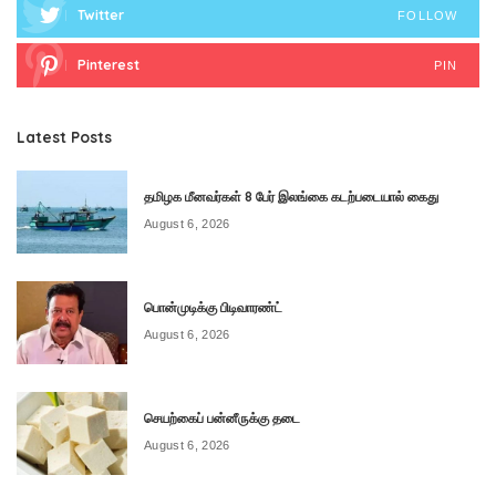
Twitter
FOLLOW
Pinterest
PIN
Latest Posts
தமிழக மீனவர்கள் 8 பேர் இலங்கை கடற்படையால் கைது
August 6, 2026
பொன்முடிக்கு பிடிவாரண்ட்
August 6, 2026
செயற்கைப் பன்னீருக்கு தடை
August 6, 2026