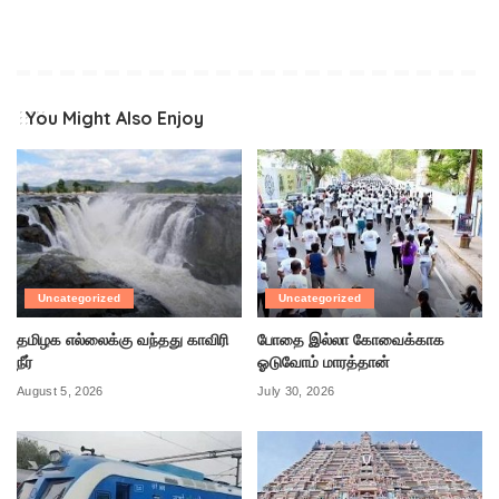
You Might Also Enjoy
Uncategorized
Uncategorized
தமிழக எல்லைக்கு வந்தது காவிரி
போதை இல்லா கோவைக்காக
நீர்
ஓடுவோம் மாரத்தான்
August 5, 2026
July 30, 2026