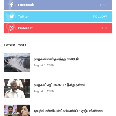
Facebook
LIKE
Twitter
FOLLOW
Pinterest
PIN
Latest Posts
தமிழக எல்லைக்கு வந்தது காவிரி நீர்
August 5, 2026
தமிழக பட்ஜெட் 2026-27 இன்று தாக்கல்
August 5, 2026
உதயநிதி மன்னிப்பு கேட்க வேண்டும் – குஷ்பு எச்சரிக்கை