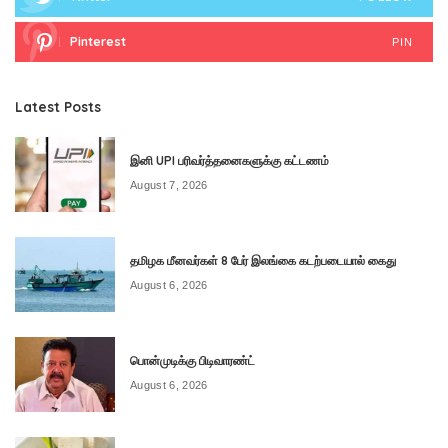
Pinterest
PIN
Latest Posts
இனி UPI பரிவர்த்தனைகளுக்கு கட்டணம்
August 7, 2026
தமிழக மீனவர்கள் 8 பேர் இலங்கை கடற்படையால் கைது
August 6, 2026
பொன்முடிக்கு பிடிவாரண்ட்
August 6, 2026