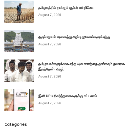
தமிழகத்தில் தாக்கும் சூப்பர் எல் நினோ
August 7, 2026
திருப்பதியில் அனைத்து சிறப்பு தரிசனங்களும் ரத்து
August 7, 2026
தமிழக மக்களுக்காக எந்த அவமானத்தை தாங்கவும் தயாராக
இருந்தேன்- விஜய்
August 7, 2026
இனி UPI பரிவர்த்தனைகளுக்கு கட்டணம்
August 7, 2026
Categories