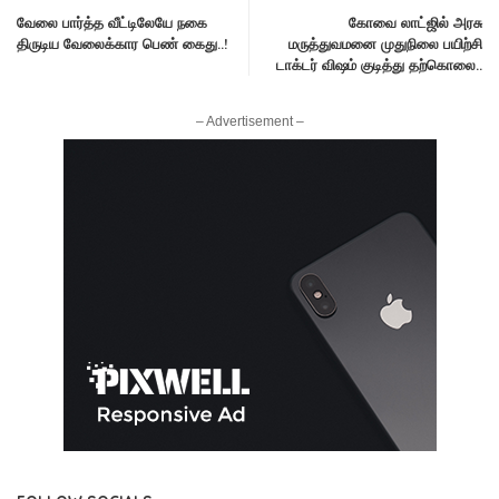
வேலை பார்த்த வீட்டிலேயே நகை
கோவை லாட்ஜில் அரசு
திருடிய வேலைக்கார பெண் கைது..!
மருத்துவமனை முதுநிலை பயிற்சி
டாக்டர் விஷம் குடித்து தற்கொலை..
– Advertisement –