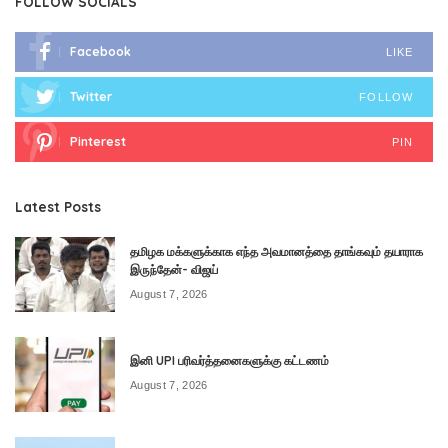
FOLLOW SOCIALS
Facebook
LIKE
Twitter
FOLLOW
Pinterest
PIN
Latest Posts
தமிழக மக்களுக்காக எந்த அவமானத்தை தாங்கவும் தயாராக
இருந்தேன்- விஜய்
August 7, 2026
இனி UPI பரிவர்த்தனைகளுக்கு கட்டணம்
August 7, 2026