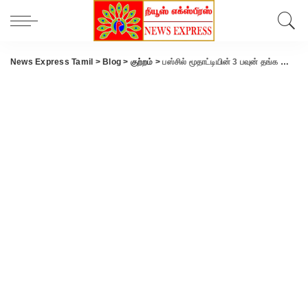
News Express Tamil
>
Blog
>
குற்றம்
>
பஸ்சில் மூதாட்டியின் 3 பவுன் தங்க செயின் திருட்டு..