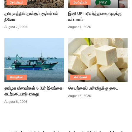
செய்திகள்
செய்திகள்
தமிழகத்தில் தாக்கும் சூப்பர் எல்
இனி UPI பரிவர்த்தனைகளுக்கு
நினோ
கட்டணம்
August 7, 2026
August 7, 2026
செய்திகள்
செய்திகள்
தமிழக மீனவர்கள் 8 பேர் இலங்கை
செயற்கைப் பன்னீருக்கு தடை
கடற்படையால் கைது
August 6, 2026
August 6, 2026