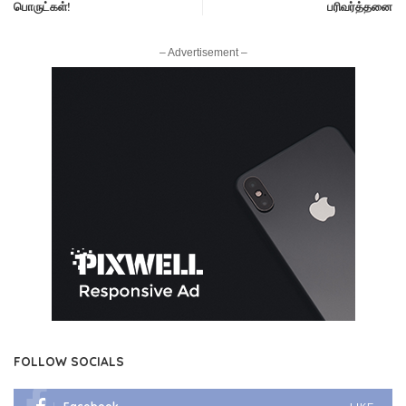
பொருட்கள்!
பரிவர்த்தனை
– Advertisement –
FOLLOW SOCIALS