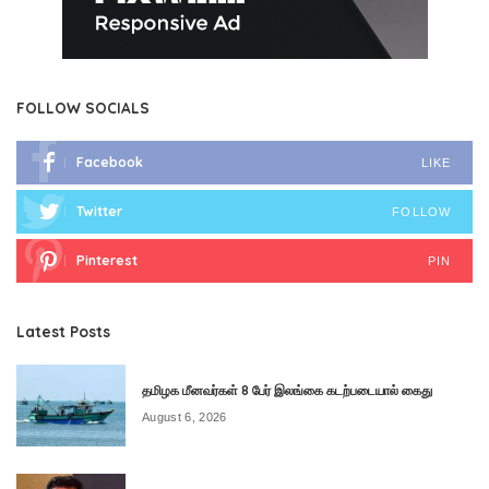
FOLLOW SOCIALS
Facebook
LIKE
Twitter
FOLLOW
Pinterest
PIN
Latest Posts
தமிழக மீனவர்கள் 8 பேர் இலங்கை கடற்படையால் கைது
August 6, 2026