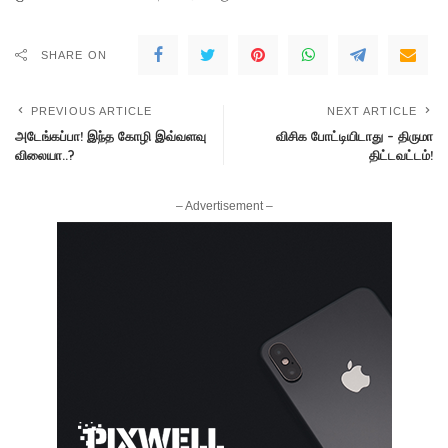
SHARE ON
PREVIOUS ARTICLE
NEXT ARTICLE
அடேங்கப்பா! இந்த கோழி இவ்வளவு
விசிக போட்டியிடாது – திருமா
விலையா..?
திட்டவட்டம்!
– Advertisement –