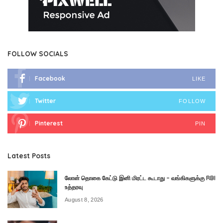
FOLLOW SOCIALS
Facebook
LIKE
Twitter
FOLLOW
Pinterest
PIN
Latest Posts
லோன் தொகை கேட்டு இனி மிரட்ட கூடாது – வங்கிகளுக்கு RBI
உத்தரவு
August 8, 2026