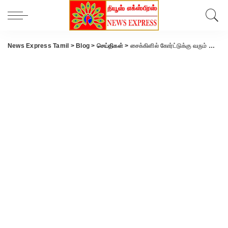
News Express Tamil
>
Blog
>
செய்திகள்
>
சைக்கிளில் கோர்ட்டுக்கு வரும் கோவை நீதிபதி