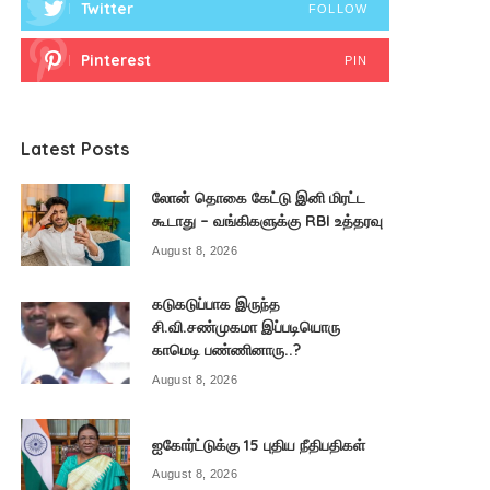
Twitter
FOLLOW
Pinterest
PIN
Latest Posts
லோன் தொகை கேட்டு இனி மிரட்ட
கூடாது – வங்கிகளுக்கு RBI உத்தரவு
August 8, 2026
கடுகடுப்பாக இருந்த
சி.வி.சண்முகமா இப்படியொரு
காமெடி பண்ணினாரு..?
August 8, 2026
ஐகோர்ட்டுக்கு 15 புதிய நீதிபதிகள்
August 8, 2026