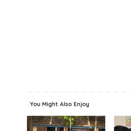
You Might Also Enjoy