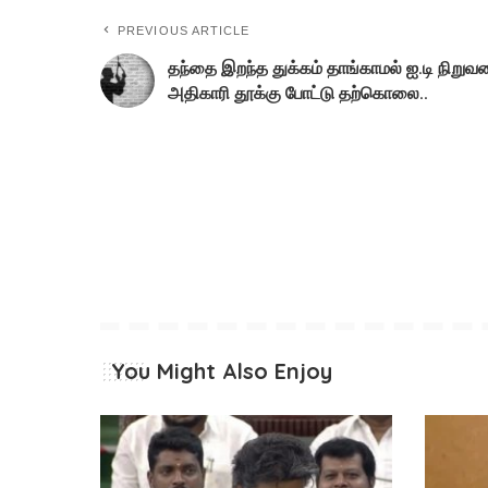
PREVIOUS ARTICLE
தந்தை இறந்த துக்கம் தாங்காமல் ஐ.டி நிறுவ
அதிகாரி தூக்கு போட்டு தற்கொலை..
You Might Also Enjoy