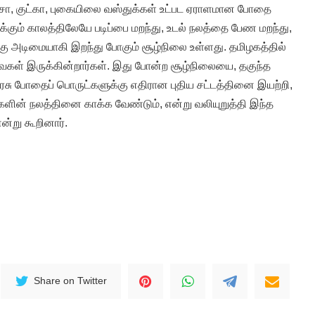
சா, குட்கா, புகையிலை வஸ்துக்கள் உட்பட ஏராளமான போதை
க்கும் காலத்திலேயே படிப்பை மறந்து, உடல் நலத்தை பேண மறந்து,
 அடிமையாகி இறந்து போகும் சூழ்நிலை உள்ளது. தமிழகத்தில்
ள் இருக்கின்றார்கள். இது போன்ற சூழ்நிலையை, தகுந்த
ரசு போதைப் பொருட்களுக்கு எதிரான புதிய சட்டத்தினை இயற்றி,
ளின் நலத்தினை காக்க வேண்டும், என்று வலியுறுத்தி இந்த
ன்று கூறினார்.
Share on Twitter