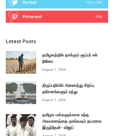
Twitter
FOLLOW
Pinterest
PIN
Latest Posts
தமிழகத்தில் தாக்கும் சூப்பர் எல்
நினோ
August 7, 2026
திருப்பதியில் அனைத்து சிறப்பு
தரிசனங்களும் ரத்து
August 7, 2026
தமிழக மக்களுக்காக எந்த
அவமானத்தை தாங்கவும் தயாராக
இருந்தேன்- விஜய்
August 7, 2026