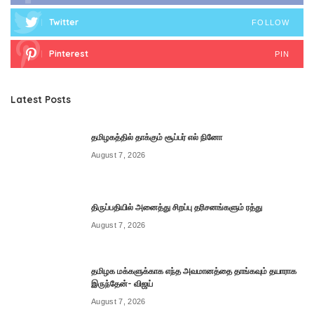
Twitter
FOLLOW
Pinterest
PIN
Latest Posts
தமிழகத்தில் தாக்கும் சூப்பர் எல் நினோ
August 7, 2026
திருப்பதியில் அனைத்து சிறப்பு தரிசனங்களும் ரத்து
August 7, 2026
தமிழக மக்களுக்காக எந்த அவமானத்தை தாங்கவும் தயாராக
இருந்தேன்- விஜய்
August 7, 2026