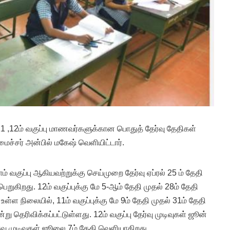
1 ,12ம் வகுப்பு மாணவர்களுக்கான பொதுத் தேர்வு தேதிகள்
ைச்சர் அன்பில் மகேஷ் வெளியிட்டார்.
்தாம் வகுப்பு ஆகியவற்றுக்கு செய்முறை தேர்வு ஏப்ரல் 25 ம் தேதி
றுகிறது. 12ம் வகுப்புக்கு மே 5-ஆம் தேதி முதல் 28ம் தேதி
்ள நிலையில், 11ம் வகுப்புக்கு மே 9ம் தேதி முதல் 31ம் தேதி
ு தெரிவிக்கப்பட்டுள்ளது. 12ம் வகுப்பு தேர்வு முடிவுகள் ஜூன்
தேர்வு முடிவுகள் ஜூலை 7ம் தேதி வெளியாகிறது.