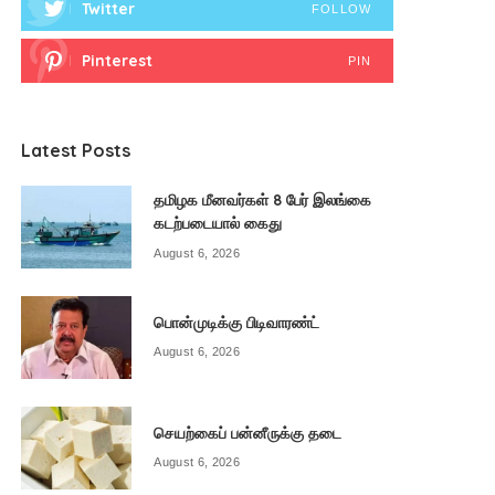
Twitter
FOLLOW
Pinterest
PIN
Latest Posts
தமிழக மீனவர்கள் 8 பேர் இலங்கை
கடற்படையால் கைது
August 6, 2026
பொன்முடிக்கு பிடிவாரண்ட்
August 6, 2026
செயற்கைப் பன்னீருக்கு தடை
August 6, 2026