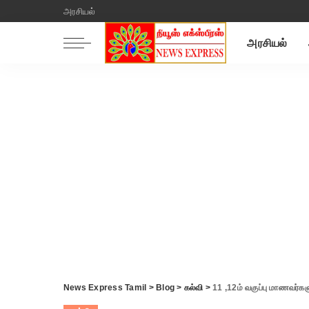
அரசியல்
அரசியல்
News Express Tamil
>
Blog
>
கல்வி
>
11 ,12ம் வகுப்பு மாணவர்கள