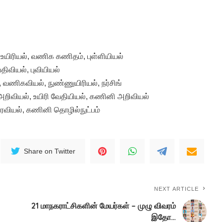
 உயிரியல், வணிக கணிதம், புள்ளியியல்
திவியல், புவியியல்
 வணிகவியல், நுண்ணுயிரியல், நர்சிங்
 அறிவியல், உயிரி வேதியியல், கணினி அறிவியல்
ரவியல், கணினி தொழில்நுட்பம்
Share on Twitter
NEXT ARTICLE
21 மாநகராட்சிகளின் மேயர்கள் – முழு விவரம்
இதோ…