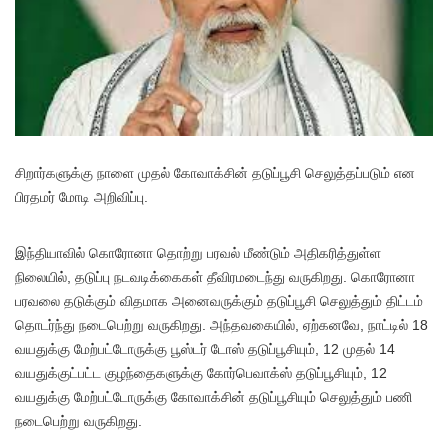
சிறார்களுக்கு நாளை முதல் கோவாக்சின் தடுப்பூசி செலுத்தப்படும் என
பிரதமர் மோடி அறிவிப்பு.
இந்தியாவில் கொரோனா தொற்று பரவல் மீண்டும் அதிகரித்துள்ள
நிலையில், தடுப்பு நடவடிக்கைகள் தீவிரமடைந்து வருகிறது. கொரோனா
பரவலை தடுக்கும் விதமாக அனைவருக்கும் தடுப்பூசி செலுத்தும் திட்டம்
தொடர்ந்து நடைபெற்று வருகிறது. அந்தவகையில், ஏற்கனவே, நாட்டில் 18
வயதுக்கு மேற்பட்டோருக்கு பூஸ்டர் டோஸ் தடுப்பூசியும், 12 முதல் 14
வயதுக்குட்பட்ட குழந்தைகளுக்கு கோர்பெவாக்ஸ் தடுப்பூசியும், 12
வயதுக்கு மேற்பட்டோருக்கு கோவாக்சின் தடுப்பூசியும் செலுத்தும் பணி
நடைபெற்று வருகிறது.