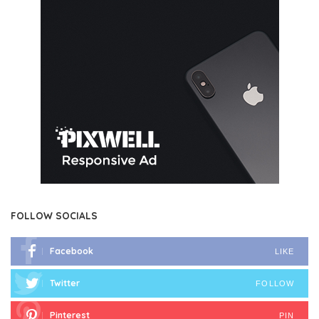
FOLLOW SOCIALS
Facebook
LIKE
Twitter
FOLLOW
Pinterest
PIN