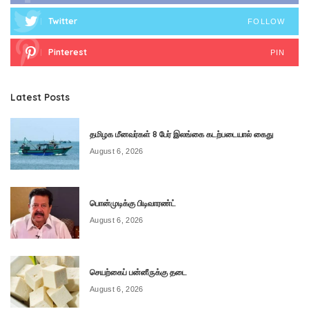
Twitter
FOLLOW
Pinterest
PIN
Latest Posts
தமிழக மீனவர்கள் 8 பேர் இலங்கை கடற்படையால் கைது
August 6, 2026
பொன்முடிக்கு பிடிவாரண்ட்
August 6, 2026
செயற்கைப் பன்னீருக்கு தடை
August 6, 2026