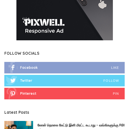
FOLLOW SOCIALS
Facebook
LIKE
Twitter
FOLLOW
Pinterest
PIN
Latest Posts
லோன் தொகை கேட்டு இனி மிரட்ட கூடாது – வங்கிகளுக்கு RBI