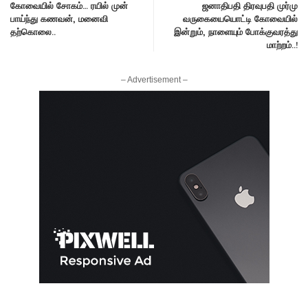
கோவையில் சோகம்… ரயில் முன்
ஜனாதிபதி திரவுபதி முர்மு
பாய்ந்து கணவன், மனைவி
வருகையையொட்டி கோவையில்
தற்கொலை..
இன்றும், நாளையும் போக்குவரத்து
மாற்றம்..!
– Advertisement –