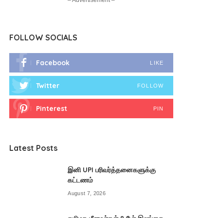
– Advertisement –
FOLLOW SOCIALS
Facebook
LIKE
Twitter
FOLLOW
Pinterest
PIN
Latest Posts
இனி UPI பரிவர்த்தனைகளுக்கு
கட்டணம்
August 7, 2026