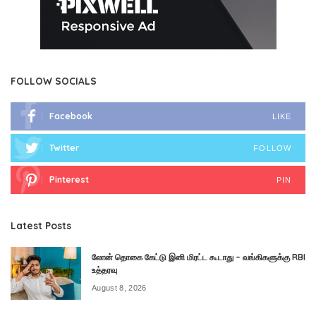
FOLLOW SOCIALS
Facebook
LIKE
Twitter
FOLLOW
Pinterest
PIN
Latest Posts
லோன் தொகை கேட்டு இனி மிரட்ட கூடாது – வங்கிகளுக்கு RBI
உத்தரவு
August 8, 2026