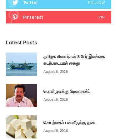
Twitter
FOLLOW
Pinterest
PIN
Latest Posts
தமிழக மீனவர்கள் 8 பேர் இலங்கை
கடற்படையால் கைது
August 6, 2026
பொன்முடிக்கு பிடிவாரண்ட்
August 6, 2026
செயற்கைப் பன்னீருக்கு தடை
August 6, 2026