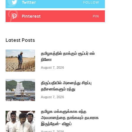
Twitter
FOLLOW
Pinterest
PIN
Latest Posts
தமிழகத்தில் தாக்கும் சூப்பர் எல்
நினோ
August 7, 2026
திருப்பதியில் அனைத்து சிறப்பு
தரிசனங்களும் ரத்து
August 7, 2026
தமிழக மக்களுக்காக எந்த
அவமானத்தை தாங்கவும் தயாராக
இருந்தேன்- விஜய்
August 7, 2026