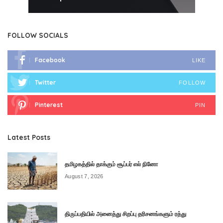
FOLLOW SOCIALS
Facebook
LIKE
Twitter
FOLLOW
Pinterest
PIN
Latest Posts
தமிழகத்தில் தாக்கும் சூப்பர் எல் நினோ
August 7, 2026
திருப்பதியில் அனைத்து சிறப்பு தரிசனங்களும் ரத்து