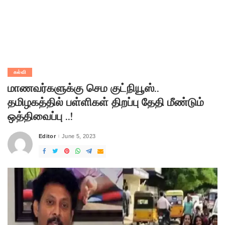
கல்வி
மாணவர்களுக்கு செம குட்நியூஸ்..
தமிழகத்தில் பள்ளிகள் திறப்பு தேதி மீண்டும்
ஒத்திவைப்பு ..!
Editor
June 5, 2023
Posted
by