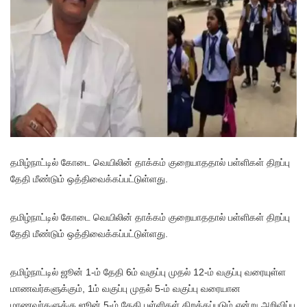
தமிழ்நாட்டில் கோடை வெயிலின் தாக்கம் குறையாததால் பள்ளிகள் திறப்பு
தேதி மீண்டும் ஒத்திவைக்கப்பட்டுள்ளது.
தமிழ்நாட்டில் கோடை வெயிலின் தாக்கம் குறையாததால் பள்ளிகள் திறப்பு
தேதி மீண்டும் ஒத்திவைக்கப்பட்டுள்ளது.
தமிழ்நாட்டில் ஜூன் 1-ம் தேதி 6ம் வகுப்பு முதல் 12-ம் வகுப்பு வரையுள்ள
மாணவர்களுக்கும், 1ம் வகுப்பு முதல் 5-ம் வகுப்பு வரையான
மாணவர்களுக்கு ஜூன் 5-ம் தேதி பள்ளிகள் திறக்கப்படும் என்று அறிவிப்பு