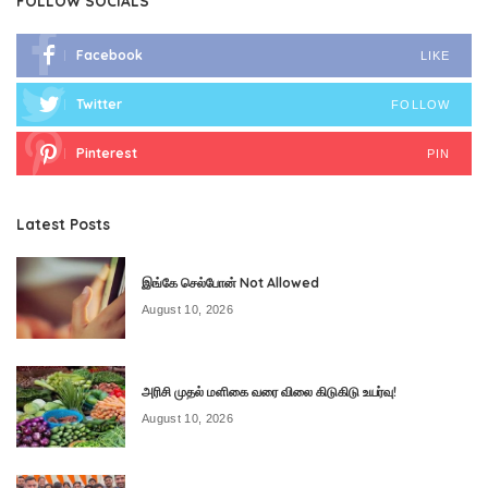
FOLLOW SOCIALS
Facebook
LIKE
Twitter
FOLLOW
Pinterest
PIN
Latest Posts
இங்கே செல்போன் Not Allowed
August 10, 2026
அரிசி முதல் மளிகை வரை விலை கிடுகிடு உயர்வு!
August 10, 2026