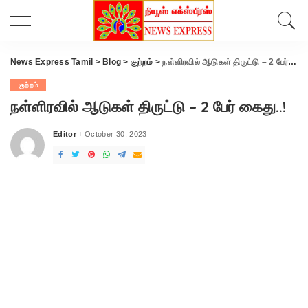
News Express Tamil
>
Blog
>
குற்றம்
>
நள்ளிரவில் ஆடுகள் திருட்டு – 2 பேர் கைது..!
குற்றம்
நள்ளிரவில் ஆடுகள் திருட்டு – 2 பேர் கைது..!
Editor
October 30, 2023
Posted
by