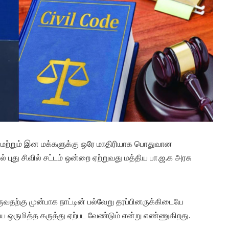
 மற்றும் இன மக்களுக்கு ஒரே மாதிரியாக பொதுவான
 புது சிவில் சட்டம் ஒன்றை ஏற்றுவது மத்திய பா.ஜ.க அரசு
்கு முன்பாக நாட்டின் பல்வேறு தரப்பினருக்கிடையே
 ஒருமித்த கருத்து ஏற்பட வேண்டும் என்று எண்ணுகிறது.