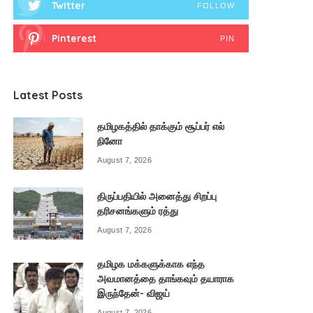
Twitter
FOLLOW
Pinterest
PIN
Latest Posts
தமிழகத்தில் தாக்கும் சூப்பர் எல்
நினோ
August 7, 2026
திருப்பதியில் அனைத்து சிறப்பு
தரிசனங்களும் ரத்து
August 7, 2026
தமிழக மக்களுக்காக எந்த
அவமானத்தை தாங்கவும் தயாராக
இருந்தேன்- விஜய்
August 7, 2026