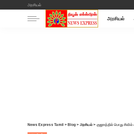
அரசியல்
அரசியல்
News Express Tamil
>
Blog
>
அரசியல்
>
குஜராத்தில் பொது சிவில் 