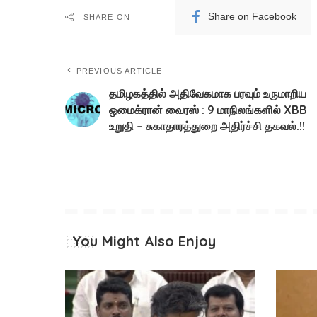
Share on Facebook
SHARE ON
PREVIOUS ARTICLE
தமிழகத்தில் அதிவேகமாக பரவும் உருமாறிய
ஒமைக்ரான் வைரஸ் : 9 மாநிலங்களில் XBB
உறுதி – சுகாதாரத்துறை அதிர்ச்சி தகவல்.!!
You Might Also Enjoy