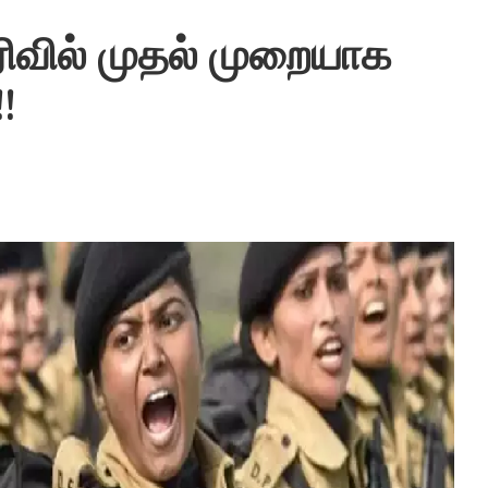
பிரிவில் முதல் முறையாக
!