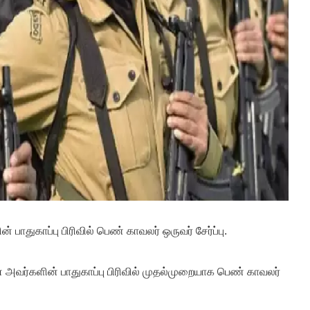
ாதுகாப்பு பிரிவில் பெண் காவலர் ஒருவர் சேர்ப்பு.
 அவர்களின் பாதுகாப்பு பிரிவில் முதல்முறையாக பெண் காவலர்