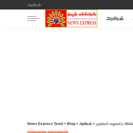
அரசியல்
அரசியல்
News Express Tamil
>
Blog
>
அரசியல்
>
முதல்வர் பாதுகாப்பு பிரி