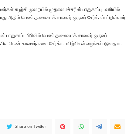
லர்கள் சுழற்சி முறையில் முதலமைச்சரின் பாதுகாப்பு பணியில்
போது அதில் பெண் தலைமைக் காவலர் ஒருவர் சேர்க்கப்பட்டுள்ளார்.
 பாதுகாப்பு பிரிவில் பெண் தலைமைக் காவலர் ஒருவர்
ும் சில பெண் காவலர்களை சேர்க்க பயிற்சிகள் வழங்கப்படுவதாக
Share on Twitter