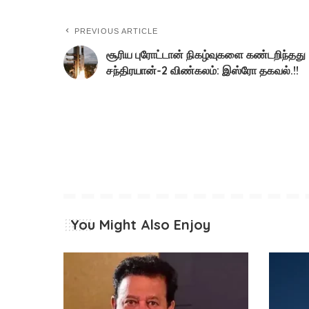
PREVIOUS ARTICLE
சூரிய புரோட்டான் நிகழ்வுகளை கண்டறிந்தது
சந்திரயான்-2 விண்கலம்: இஸ்ரோ தகவல்.!!
You Might Also Enjoy