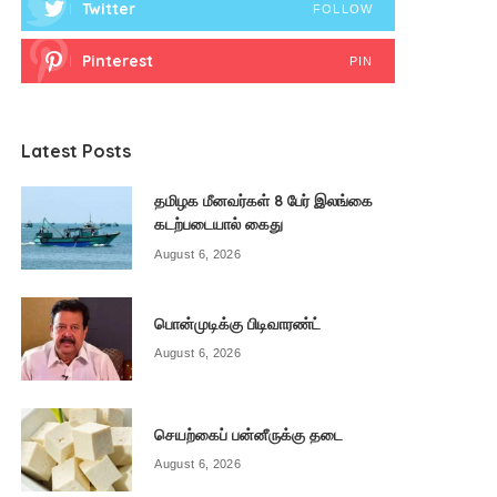
Twitter
FOLLOW
Pinterest
PIN
Latest Posts
தமிழக மீனவர்கள் 8 பேர் இலங்கை
கடற்படையால் கைது
August 6, 2026
பொன்முடிக்கு பிடிவாரண்ட்
August 6, 2026
செயற்கைப் பன்னீருக்கு தடை
August 6, 2026