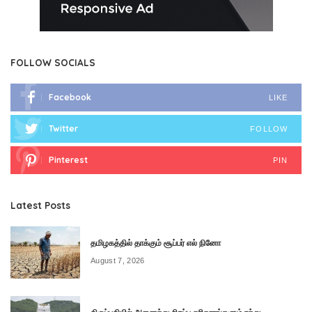
FOLLOW SOCIALS
Facebook
LIKE
Twitter
FOLLOW
Pinterest
PIN
Latest Posts
தமிழகத்தில் தாக்கும் சூப்பர் எல் நினோ
August 7, 2026