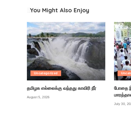
You Might Also Enjoy
Uncategorized
Uncat
தமிழக எல்லைக்கு வந்தது காவிரி நீர்
போதை இ
மாரத்தா
August 5, 2026
July 30, 2