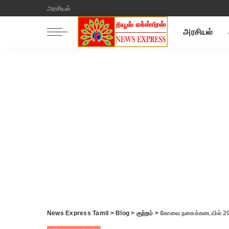
அரசியல்
அரசியல்
News Express Tamil
>
Blog
>
குற்றம்
>
கோவை நகைக்கடையில் 200 பவு