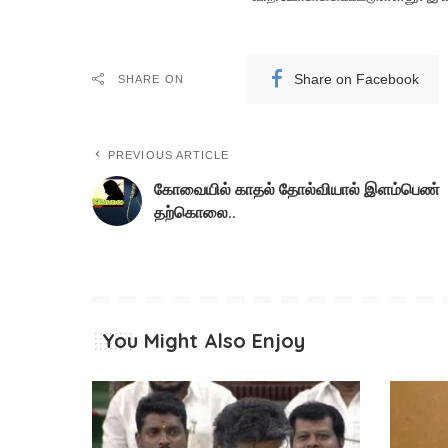
Share on Facebook
SHARE ON
PREVIOUS ARTICLE
கோவையில் காதல் தோல்வியால் இளம்பெண்
தற்கொலை..
You Might Also Enjoy