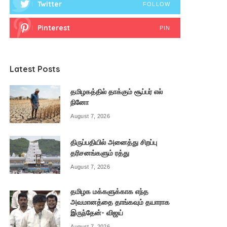
Twitter
FOLLOW
Pinterest
PIN
Latest Posts
தமிழகத்தில் தாக்கும் சூப்பர் எல்
நினோ
August 7, 2026
திருப்பதியில் அனைத்து சிறப்பு
தரிசனங்களும் ரத்து
August 7, 2026
தமிழக மக்களுக்காக எந்த
அவமானத்தை தாங்கவும் தயாராக
இருந்தேன்- விஜய்
August 7, 2026