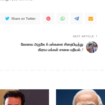
Share on Twitter
NEXT ARTICLE
கோவை அருகே 6 பஸ்களை சிறைபிடித்து
கிராம மக்கள் சாலை மறியல்..!