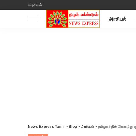
அரசியல்
அரசியல்
News Express Tamil
>
Blog
>
அரசியல்
>
தமிழகத்தில் அனைத்து குட