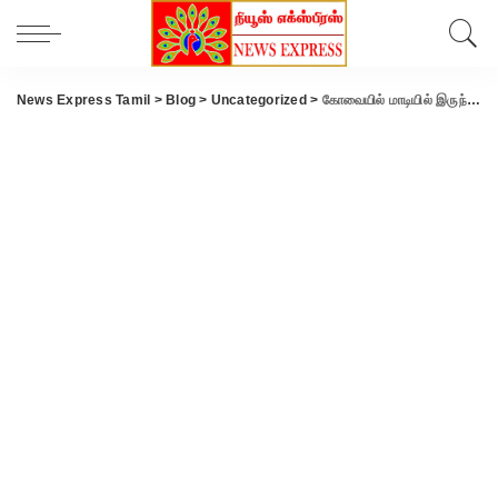
News Express Tamil
>
Blog
>
Uncategorized
>
கோவையில் மாடியில் இருந்து தவறி விழுந்து எலக்ட்ரீசியன் பலி…