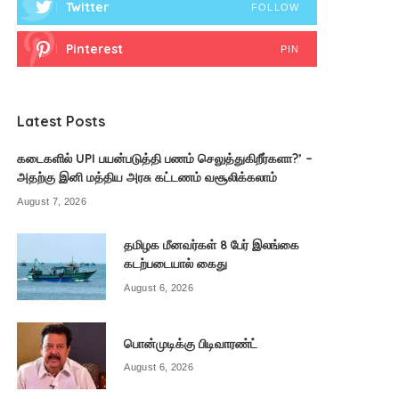
Twitter
FOLLOW
Pinterest
PIN
Latest Posts
கடைகளில் UPI பயன்படுத்தி பணம் செலுத்துகிறீர்களா?’ –
அதற்கு இனி மத்திய அரசு கட்டணம் வசூலிக்கலாம்
August 7, 2026
தமிழக மீனவர்கள் 8 பேர் இலங்கை
கடற்படையால் கைது
August 6, 2026
பொன்முடிக்கு பிடிவாரண்ட்
August 6, 2026