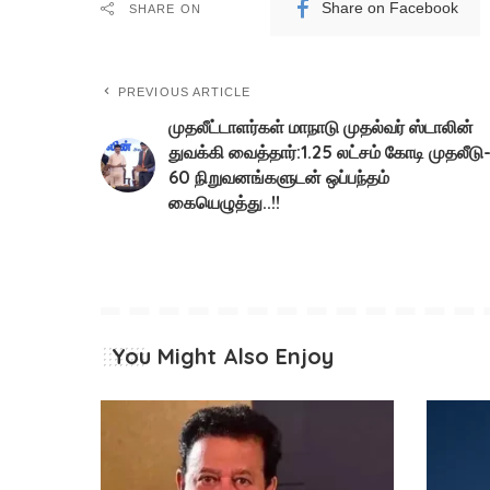
Share on Facebook
SHARE ON
PREVIOUS ARTICLE
முதலீட்டாளர்கள் மாநாடு முதல்வர் ஸ்டாலின்
துவக்கி வைத்தார்:1.25 லட்சம் கோடி முதலீடு
60 நிறுவனங்களுடன் ஒப்பந்தம்
கையெழுத்து..!!
You Might Also Enjoy