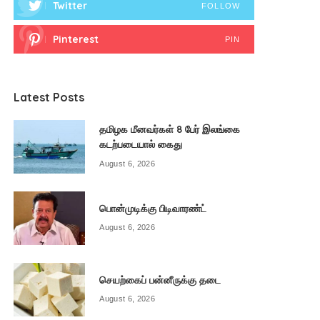
Twitter
FOLLOW
Pinterest
PIN
Latest Posts
தமிழக மீனவர்கள் 8 பேர் இலங்கை
கடற்படையால் கைது
August 6, 2026
பொன்முடிக்கு பிடிவாரண்ட்
August 6, 2026
செயற்கைப் பன்னீருக்கு தடை
August 6, 2026