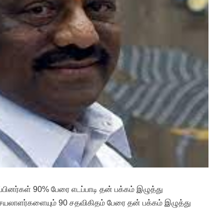
பினர்கள் 90% பேரை எடப்பாடி தன் பக்கம் இழுத்து
 செயலாளர்களையும் 90 சதவிகிதம் பேரை தன் பக்கம் இழுத்து