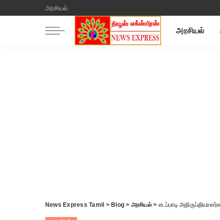
அரசியல்
அரசியல்
News Express Tamil
>
Blog
>
அரசியல்
>
எடப்பாடி அதிருப்தியாளர்