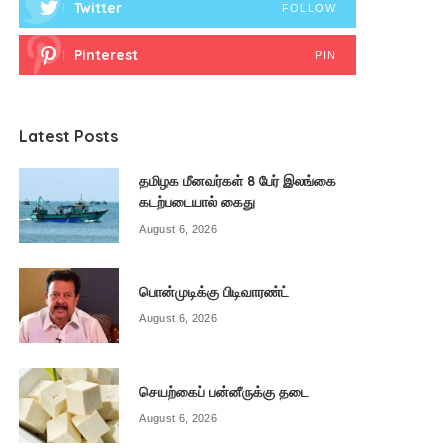
Twitter
FOLLOW
Pinterest
PIN
Latest Posts
தமிழக மீனவர்கள் 8 பேர் இலங்கை
கடற்படையால் கைது
August 6, 2026
பொன்முடிக்கு பிடிவாரண்ட்
August 6, 2026
செயற்கைப் பன்னீருக்கு தடை
August 6, 2026