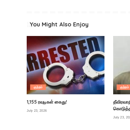
You Might Also Enjoy
குற்றம்
குற்றம்
1,155 ரவுடிகள் கைது!
தீவிரவா
கொடுத்
July 23, 2026
July 23, 2