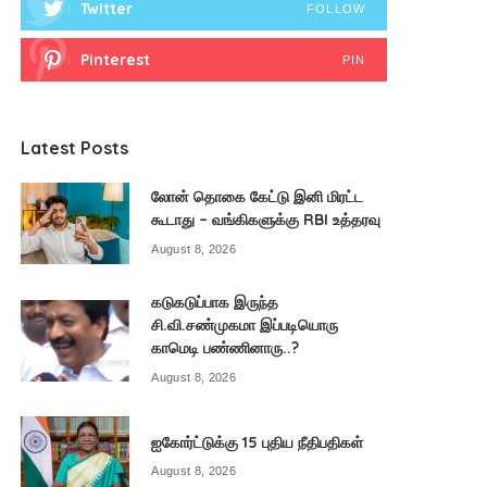
Twitter
FOLLOW
Pinterest
PIN
Latest Posts
லோன் தொகை கேட்டு இனி மிரட்ட
கூடாது – வங்கிகளுக்கு RBI உத்தரவு
August 8, 2026
கடுகடுப்பாக இருந்த
சி.வி.சண்முகமா இப்படியொரு
காமெடி பண்ணினாரு..?
August 8, 2026
ஐகோர்ட்டுக்கு 15 புதிய நீதிபதிகள்
August 8, 2026