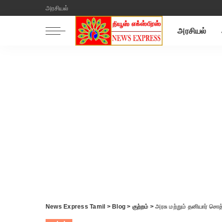
அரசியல்
அரசியல்
News Express Tamil
>
Blog
>
குற்றம்
>
அரசு மற்றும் தனியார் சொத்துக்க