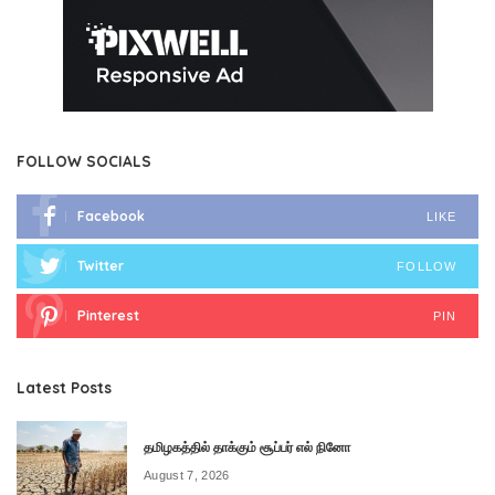
FOLLOW SOCIALS
Facebook
LIKE
Twitter
FOLLOW
Pinterest
PIN
Latest Posts
தமிழகத்தில் தாக்கும் சூப்பர் எல் நினோ
August 7, 2026