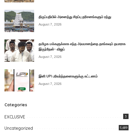
திருப்பதியில் அனைத்து சிறப்பு தரிசனங்களும் ரத்து
August 7, 2026
தமிழக மக்களுக்காக எந்த அவமானத்தை தாங்கவும் தயாராக
இருந்தேன்- விஜய்
August 7, 2026
இனி UPI பரிவர்த்தனைகளுக்கு கட்டணம்
August 7, 2026
Categories
EXCLUSIVE
3
Uncategorized
5,689