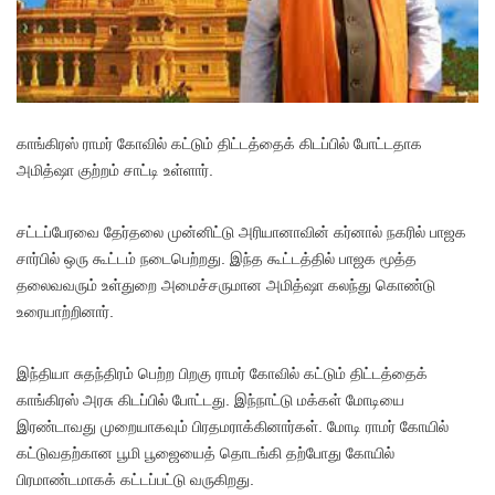
காங்கிரஸ் ராமர் கோவில் கட்டும் திட்டத்தைக் கிடப்பில் போட்டதாக
அமித்ஷா குற்றம் சாட்டி உள்ளார்.
சட்டப்பேரவை தேர்தலை முன்னிட்டு அரியானாவின் கர்னால் நகரில் பாஜக
சார்பில் ஒரு கூட்டம் நடைபெற்றது. இந்த கூட்டத்தில் பாஜக மூத்த
தலைவவரும் உள்துறை அமைச்சருமான அமித்ஷா கலந்து கொண்டு
உரையாற்றினார்.
இந்தியா சுதந்திரம் பெற்ற பிறகு ராமர் கோவில் கட்டும் திட்டத்தைக்
காங்கிரஸ் அரசு கிடப்பில் போட்டது. இந்நாட்டு மக்கள் மோடியை
இரண்டாவது முறையாகவும் பிரதமராக்கினார்கள். மோடி ராமர் கோயில்
கட்டுவதற்கான பூமி பூஜையைத் தொடங்கி தற்போது கோயில்
பிரமாண்டமாகக் கட்டப்பட்டு வருகிறது.