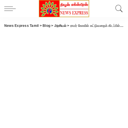
News Express Tamil
>
Blog
>
அரசியல்
>
ராமர் கோவில் கட்டுவதைக் கிடப்பில் போட்டது காங்கிரஸ் – அமித்ஷா குற்றச்சாட்டு.!