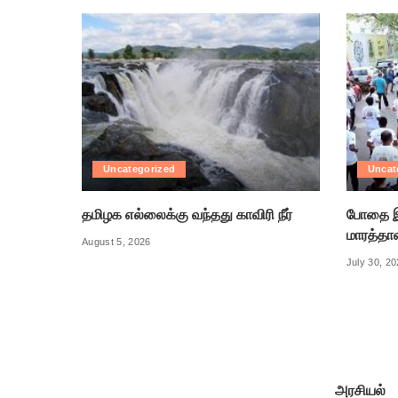
Uncategorized
Uncat
தமிழக எல்லைக்கு வந்தது காவிரி நீர்
போதை இ
மாரத்தா
August 5, 2026
July 30, 2
அரசியல்