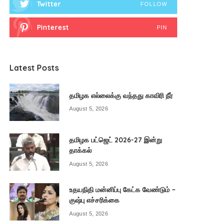
Twitter
FOLLOW
Pinterest
PIN
Latest Posts
தமிழக எல்லைக்கு வந்தது காவிரி நீர்
August 5, 2026
தமிழக பட்ஜெட் 2026-27 இன்று
தாக்கல்
August 5, 2026
உதயநிதி மன்னிப்பு கேட்க வேண்டும் –
குஷ்பு எச்சரிக்கை
August 5, 2026