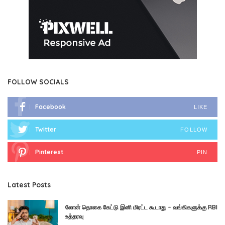
FOLLOW SOCIALS
Facebook
LIKE
Twitter
FOLLOW
Pinterest
PIN
Latest Posts
லோன் தொகை கேட்டு இனி மிரட்ட கூடாது – வங்கிகளுக்கு RBI
உத்தரவு