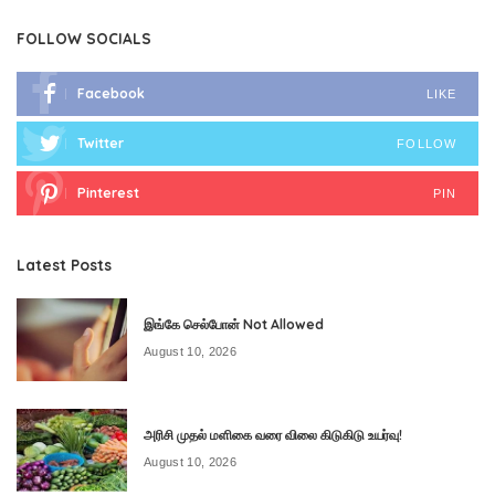
FOLLOW SOCIALS
Facebook
LIKE
Twitter
FOLLOW
Pinterest
PIN
Latest Posts
இங்கே செல்போன் Not Allowed
August 10, 2026
அரிசி முதல் மளிகை வரை விலை கிடுகிடு உயர்வு!
August 10, 2026