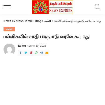
News Express Tamil
>
Blog
>
கல்வி
>
பள்ளிகளில் சாதி பாகுபாடு வரவே கூடாது
கல்வி
பள்ளிகளில் சாதி பாகுபாடு வரவே கூடாது
Editor
June 30, 2026
Posted
by