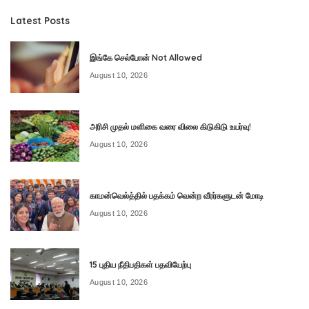
Latest Posts
இங்கே செல்போன் Not Allowed
August 10, 2026
அரிசி முதல் மளிகை வரை விலை கிடுகிடு உயர்வு!
August 10, 2026
காமன்வெல்த்தில் பதக்கம் வென்ற வீரர்களுடன் மோடி
August 10, 2026
15 புதிய நீதிபதிகள் பதவியேற்பு
August 10, 2026