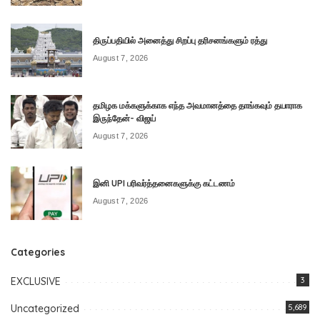
திருப்பதியில் அனைத்து சிறப்பு தரிசனங்களும் ரத்து
August 7, 2026
தமிழக மக்களுக்காக எந்த அவமானத்தை தாங்கவும் தயாராக
இருந்தேன்- விஜய்
August 7, 2026
இனி UPI பரிவர்த்தனைகளுக்கு கட்டணம்
August 7, 2026
Categories
EXCLUSIVE
3
Uncategorized
5,689