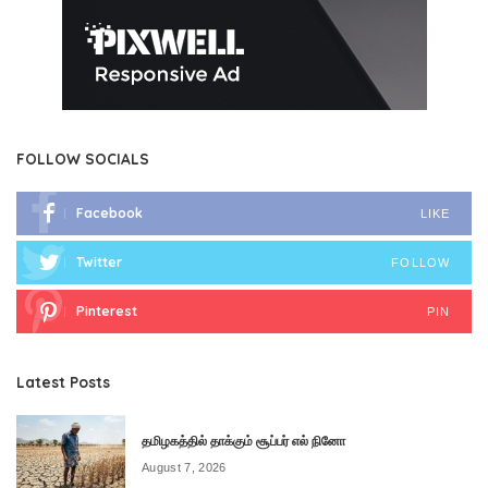
FOLLOW SOCIALS
Facebook
LIKE
Twitter
FOLLOW
Pinterest
PIN
Latest Posts
தமிழகத்தில் தாக்கும் சூப்பர் எல் நினோ
August 7, 2026