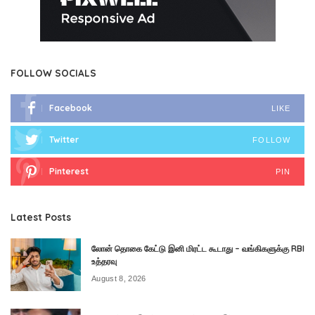
FOLLOW SOCIALS
Facebook
LIKE
Twitter
FOLLOW
Pinterest
PIN
Latest Posts
லோன் தொகை கேட்டு இனி மிரட்ட கூடாது – வங்கிகளுக்கு RBI
உத்தரவு
August 8, 2026